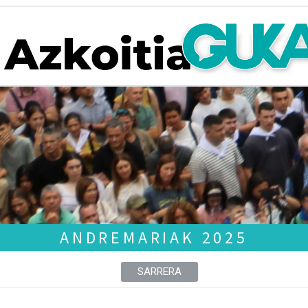
ANDREMARIAK 2025
SARRERA