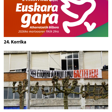
24. Korrika