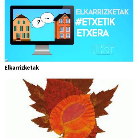
Elkarrizketak