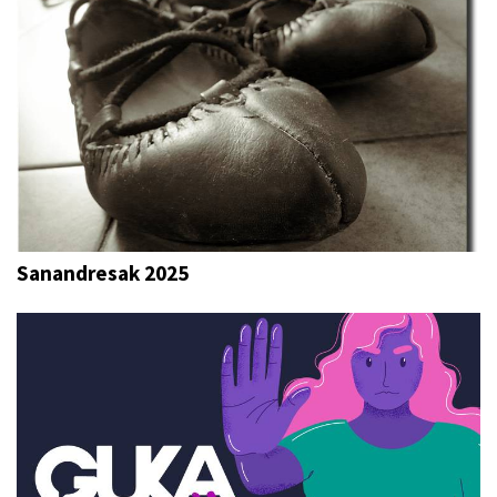
Sanandresak 2025