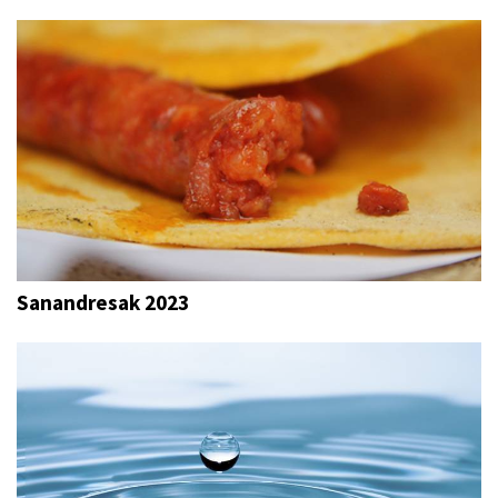
Sanandresak 2023