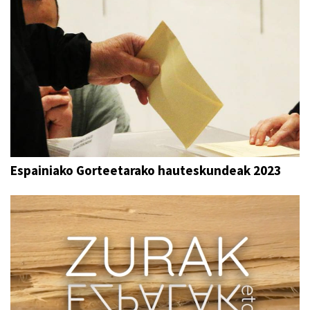
Espainiako Gorteetarako hauteskundeak 2023