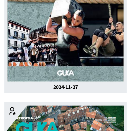
2024-11-27