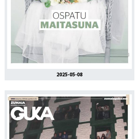
2025-05-08