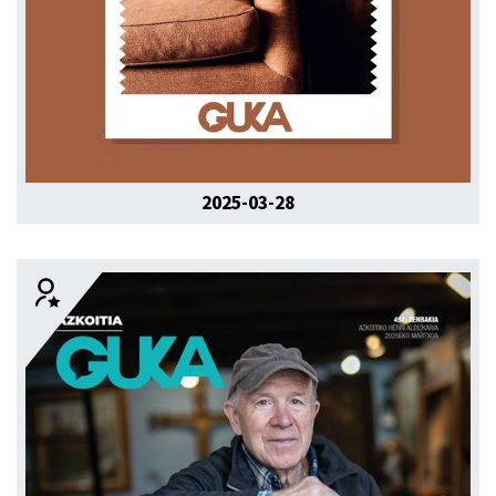
2025-03-28