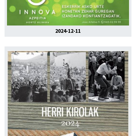
2024-12-11