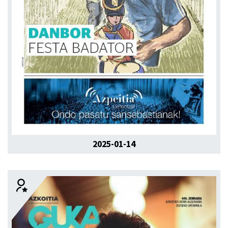
2025-01-14