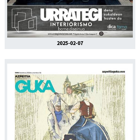
2025-02-07