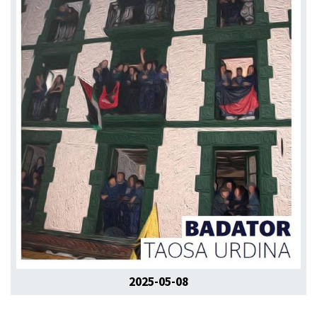
2025-05-08