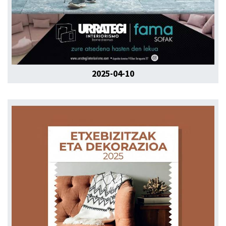
2025-04-10