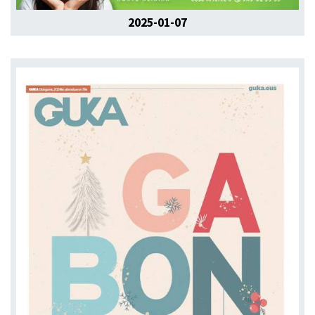
2025-01-07