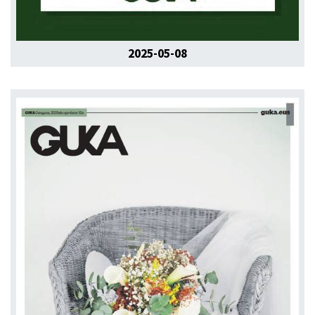
2025-05-08