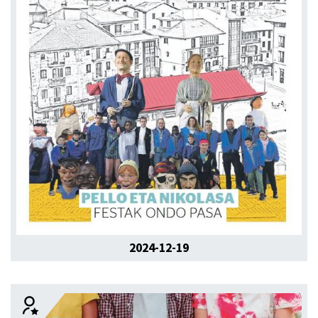
2024-12-19