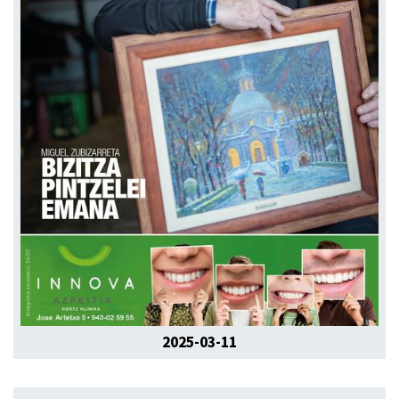
2025-03-11