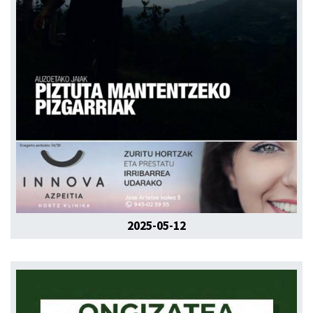
2025-05-12