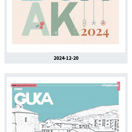
2024-12-20