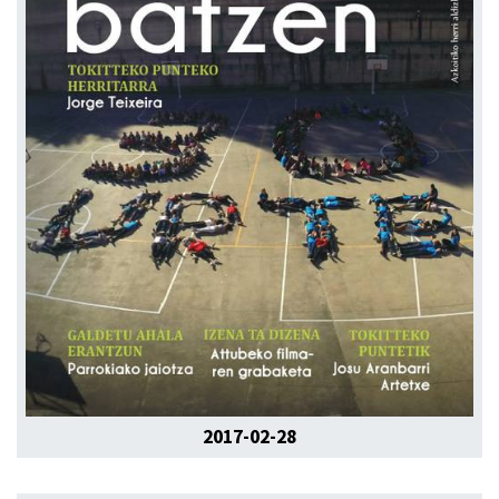
2017-02-28