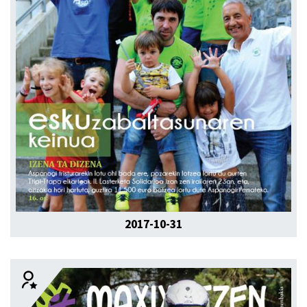
2017-10-31