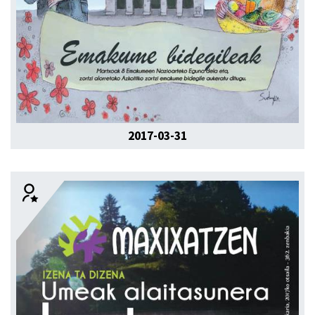
2017-03-31