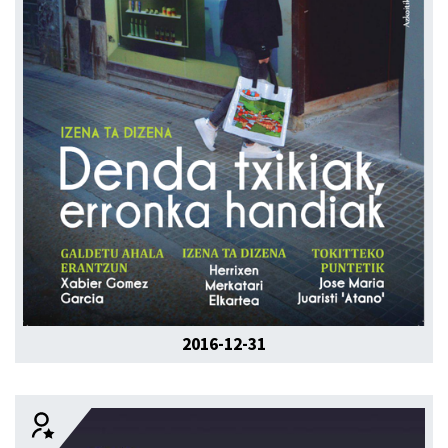
2016-12-31