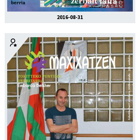
2016-08-31