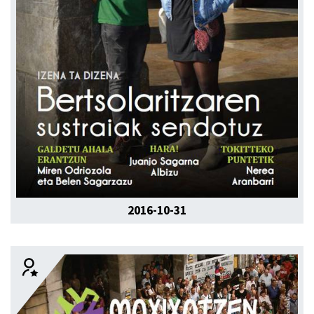
2016-10-31