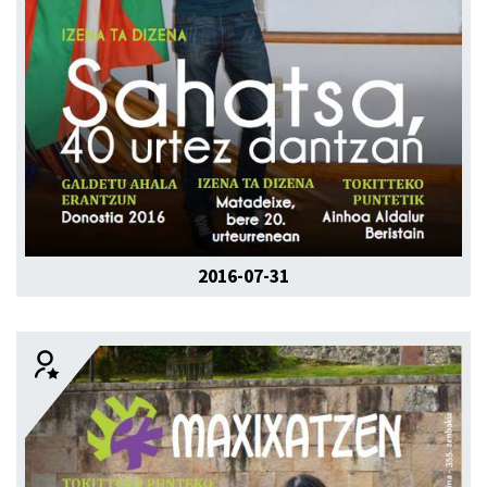
2016-07-31