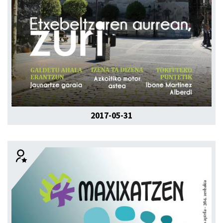
2017-05-31