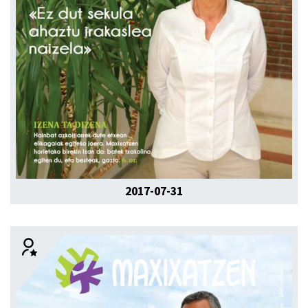
2017-07-31