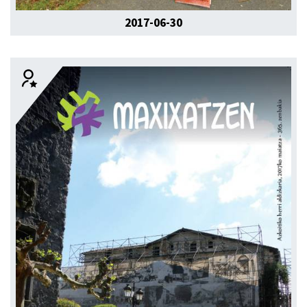
2017-06-30