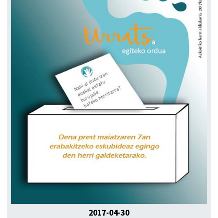
2017-04-30