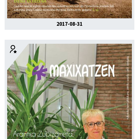
2017-08-31