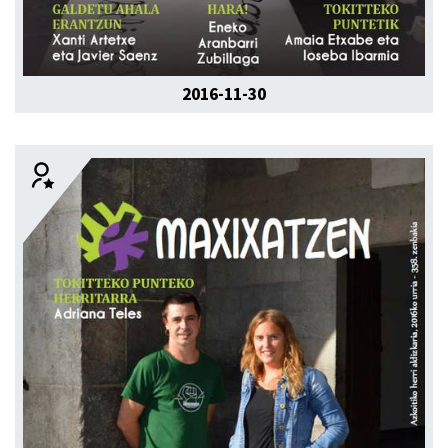
2016-11-30