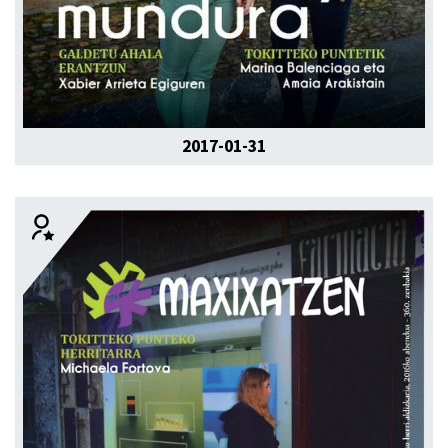
2017-01-31