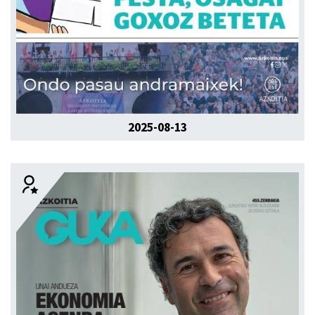
2025-08-13