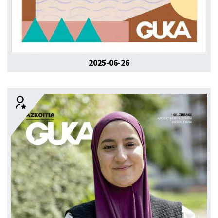
2025-06-26