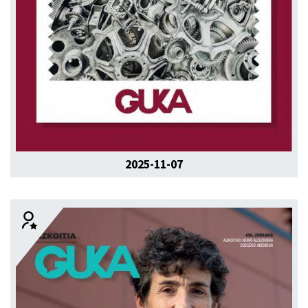
2025-11-07