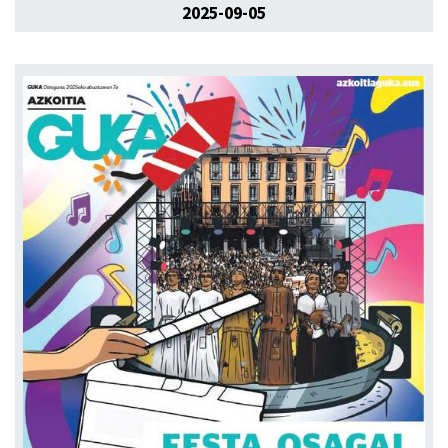
2025-09-05