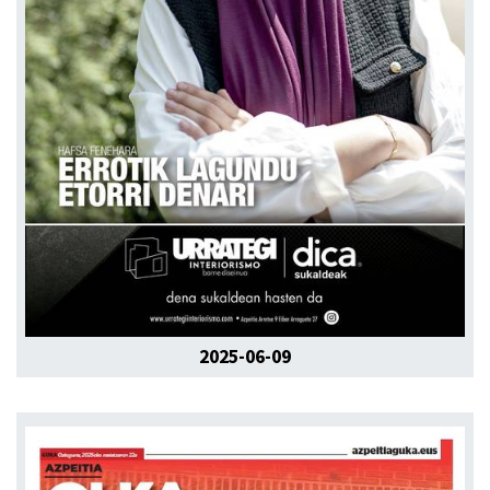
2025-06-09