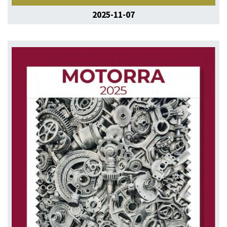
2025-11-07