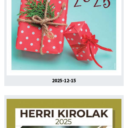
2025-12-15