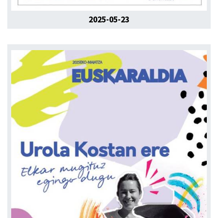
2025-05-23