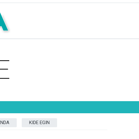
ENDA
KIDE EGIN