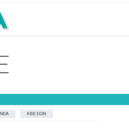
ENDA
KIDE EGIN