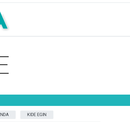
ENDA
KIDE EGIN