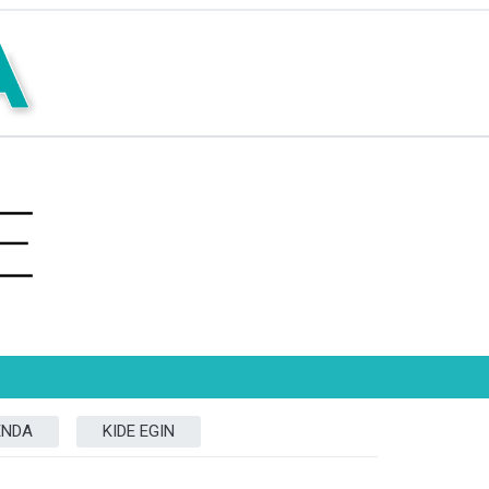
ENDA
KIDE EGIN