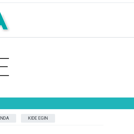
ENDA
KIDE EGIN