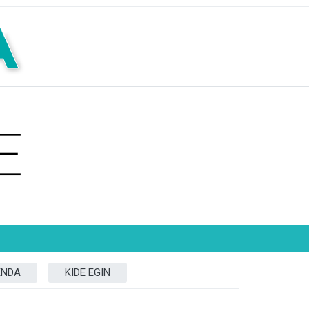
ENDA
KIDE EGIN