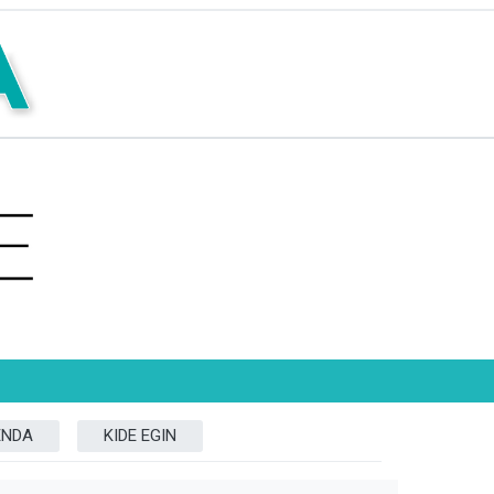
ENDA
KIDE EGIN