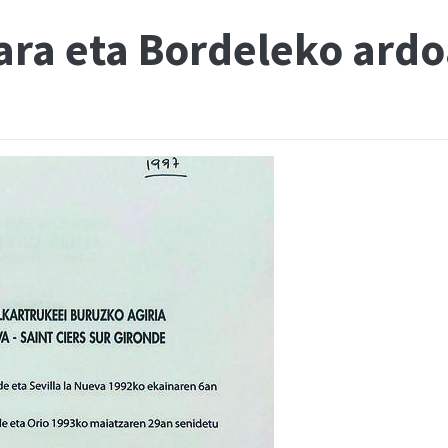
ara eta Bordeleko ard