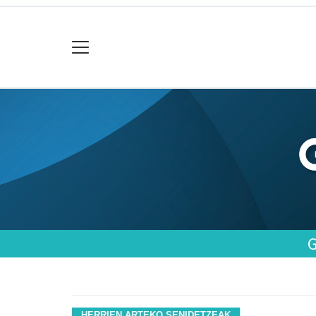
HERRIEN ARTEKO SENIDETZEAK