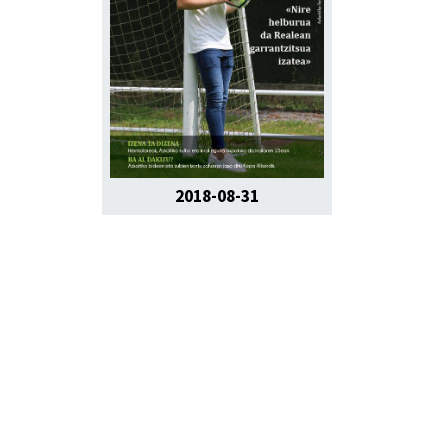
2018-08-31