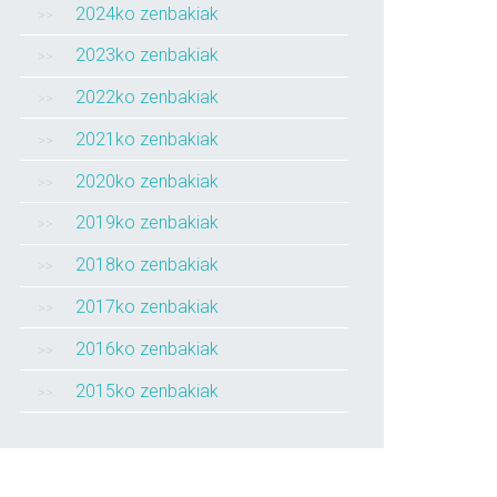
2024ko zenbakiak
2023ko zenbakiak
2022ko zenbakiak
2021ko zenbakiak
2020ko zenbakiak
2019ko zenbakiak
2018ko zenbakiak
2017ko zenbakiak
2016ko zenbakiak
2015ko zenbakiak