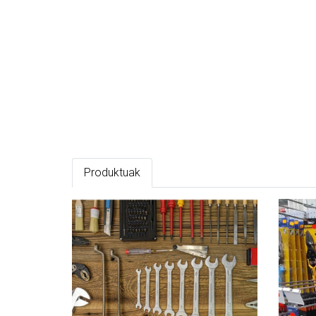
Produktuak