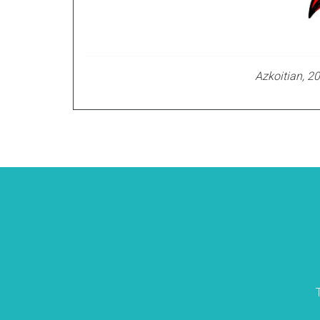
Azkoitian, 2