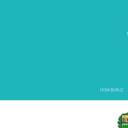
HONI BURUZ