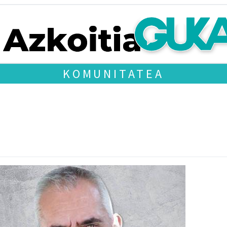
KOMUNITATEA