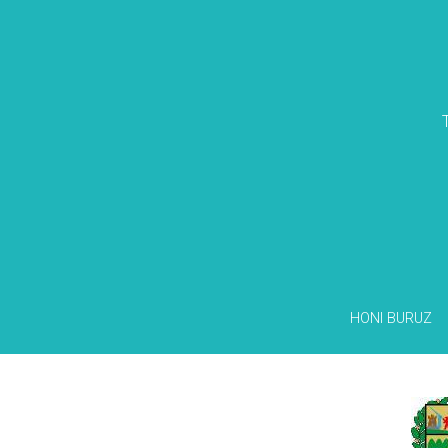
HONI BURUZ