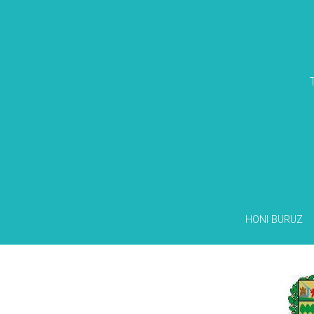
HONI BURUZ