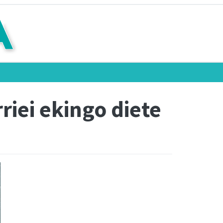
riei ekingo diete