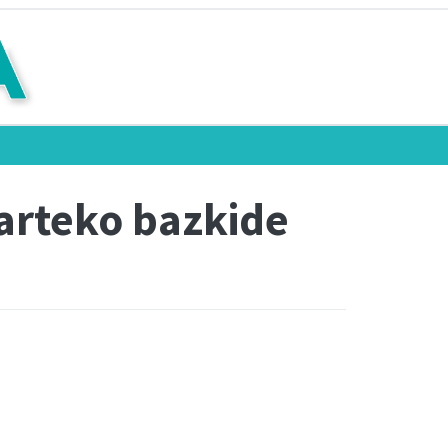
arteko bazkide