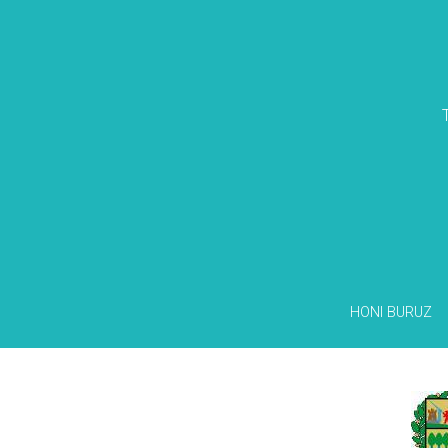
HONI BURUZ