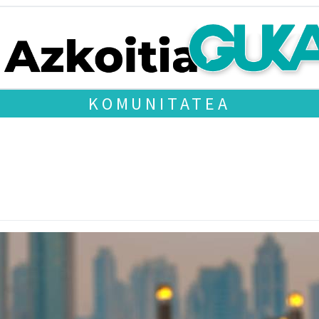
KOMUNITATEA