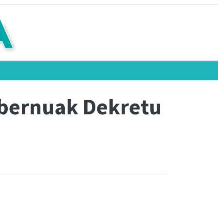
obernuak Dekretu