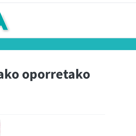
dako oporretako