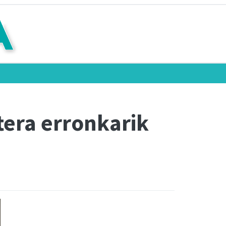
tera erronkarik