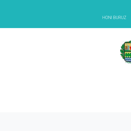
HONI BURUZ