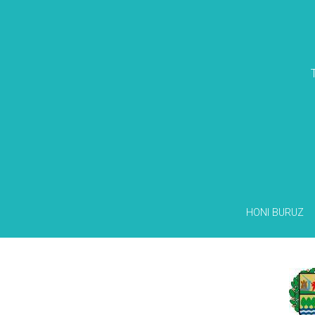
HONI BURUZ