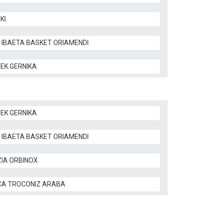
KI
 IBAETA BASKET ORIAMENDI
TEK GERNIKA
TEK GERNIKA
 IBAETA BASKET ORIAMENDI
ZIA ORBINOX
CA TROCONIZ ARABA