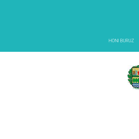
HONI BURUZ