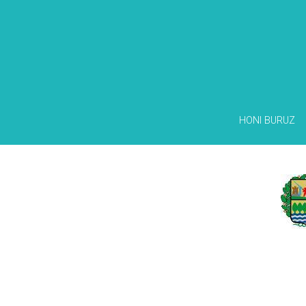
HONI BURUZ