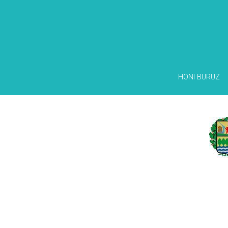
HONI BURUZ