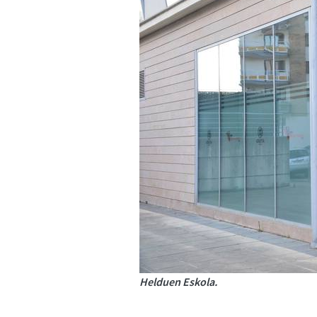
Helduen Eskola.