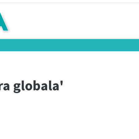
ra globala'