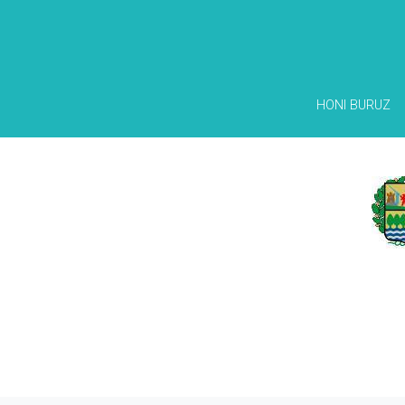
HONI BURUZ