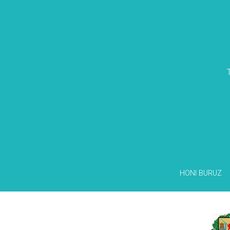
HONI BURUZ