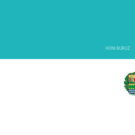
HONI BURUZ