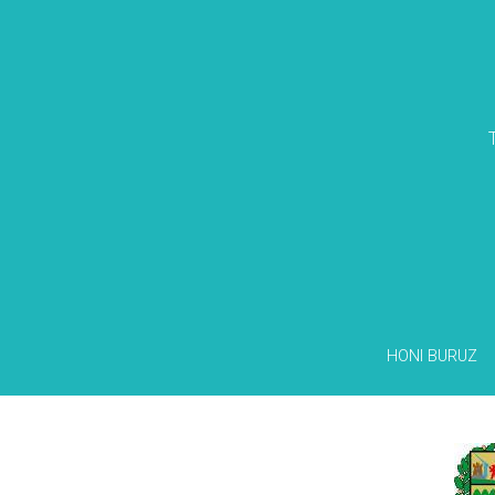
HONI BURUZ