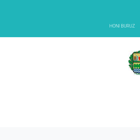
HONI BURUZ