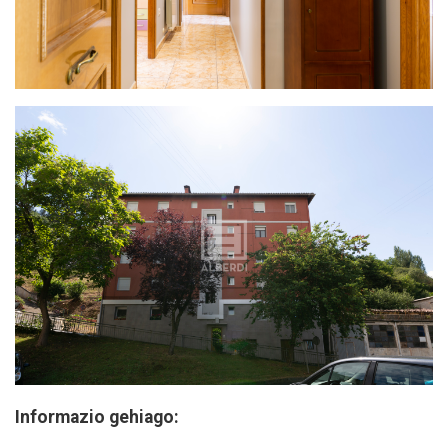
Informazio gehiago: