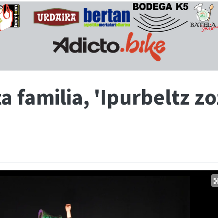
 familia, 'Ipurbeltz zo