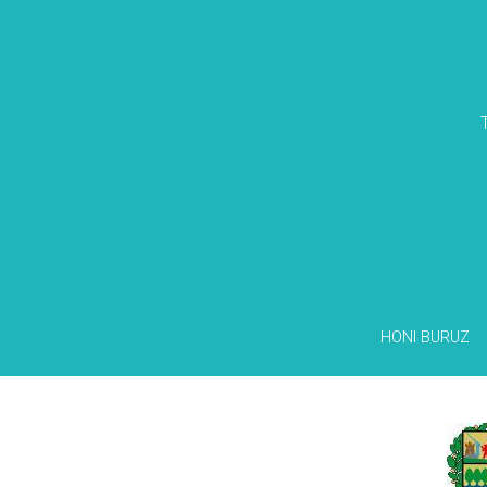
HONI BURUZ