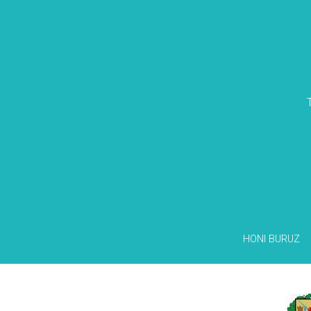
HONI BURUZ