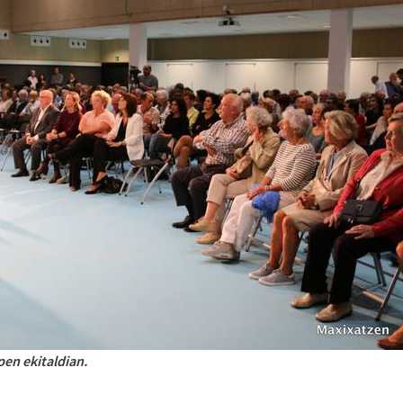
en ekitaldian.