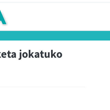
keta jokatuko