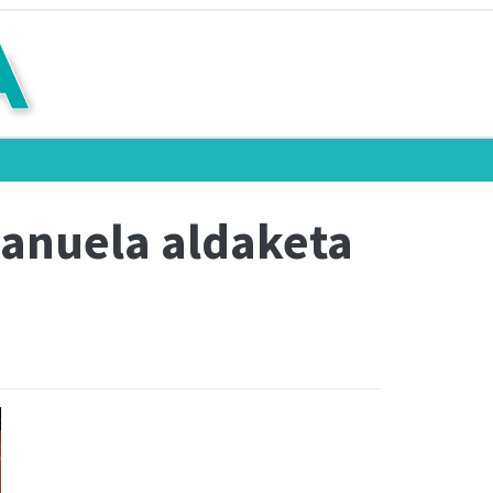
 banuela aldaketa