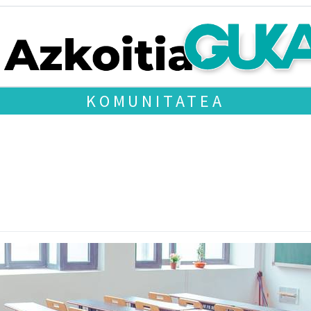
KOMUNITATEA