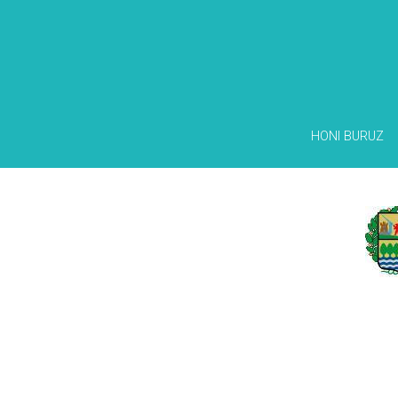
HONI BURUZ