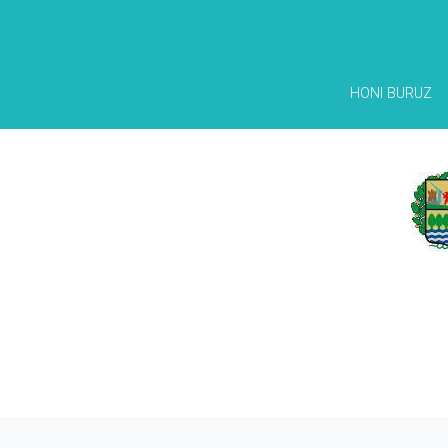
HONI BURUZ